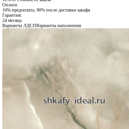
Оплата:
10% предоплата, 90% после доставки шкафа
Гарантия:
24 месяца
Варианты ЛДСП
Варианты наполнения