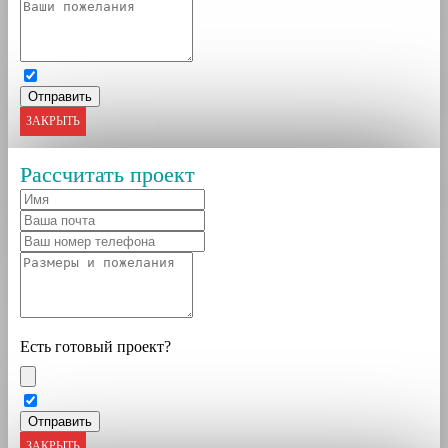
ЗАКРЫТЬ
Рассчитать проект
Есть готовый проект?
ЗАКРЫТЬ