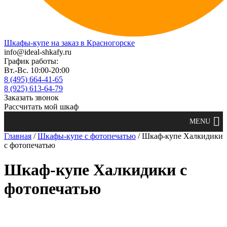
Шкафы-купе на заказ в Красногорске
info@ideal-shkafy.ru
График работы:
Вт.-Вс. 10:00-20:00
8 (495) 664-41-65
8 (925) 613-64-79
Заказать звонок
Рассчитать мой шкаф
Главная
/
Шкафы-купе с фотопечатью
/ Шкаф-купе Халкидики
с фотопечатью
Шкаф-купе Халкидики с
фотопечатью