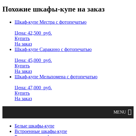
Похожие шкафы-купе на заказ
Шкаф-купе Местра с фотопечатью
Цена: 42,500
руб.
Купить
На заказ
Шкаф-купе Саракино с фотопечатью
Цена: 45,000
руб.
Купить
На заказ
Шкаф-купе Мельпомена с фотопечатью
Цена: 47,000
руб.
Купить
На заказ
Белые шкафы-купе
Встроенные шкафы-купе