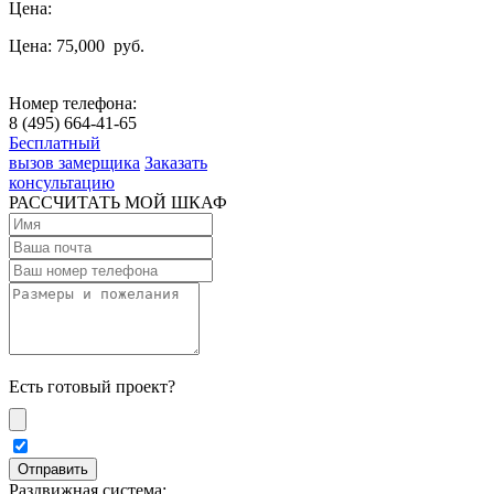
Цена:
Цена: 75,000
руб.
Номер телефона:
8 (495) 664-41-65
Бесплатный
вызов замерщика
Заказать
консультацию
РАССЧИТАТЬ МОЙ ШКАФ
Есть готовый проект?
Раздвижная система: