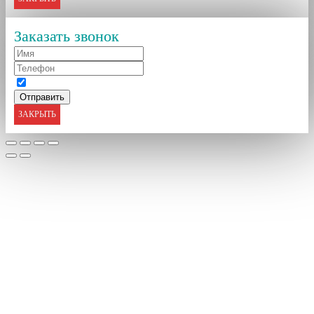
Заказать звонок
ЗАКРЫТЬ