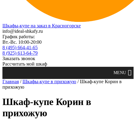
Шкафы-купе на заказ в Красногорске
info@ideal-shkafy.ru
График работы:
Вт.-Вс. 10:00-20:00
8 (495) 664-41-65
8 (925) 613-64-79
Заказать звонок
Рассчитать мой шкаф
Главная
/
Шкафы-купе в прихожую
/ Шкаф-купе Корин в
прихожую
Шкаф-купе Корин в
прихожую