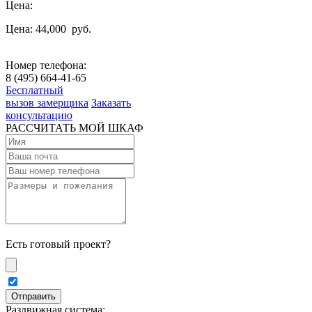
Цена:
Цена: 44,000
руб.
Номер телефона:
8 (495) 664-41-65
Бесплатный
вызов замерщика
Заказать
консультацию
РАССЧИТАТЬ МОЙ ШКАФ
Есть готовый проект?
Раздвижная система: