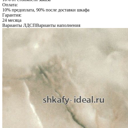
Оплата:
10% предоплата, 90% после доставки шкафа
Гарантия:
24 месяца
Варианты ЛДСП
Варианты наполнения