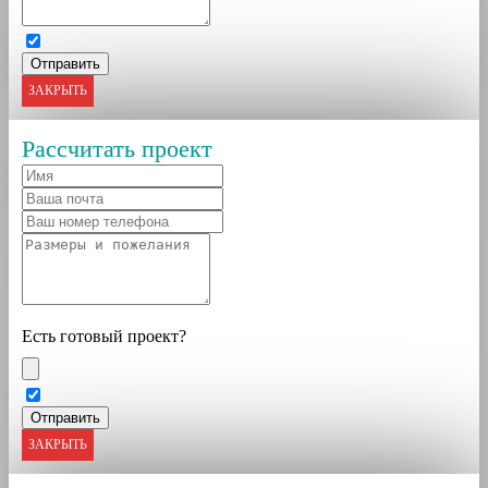
ЗАКРЫТЬ
Рассчитать проект
Есть готовый проект?
ЗАКРЫТЬ