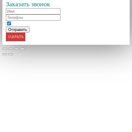
Заказать звонок
ЗАКРЫТЬ