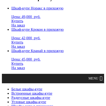
Шкаф-купе Норакс в прихожую
Цена: 49,000
руб.
Купить
На заказ
Шкаф-купе Крокон в прихожую
Цена: 42,000
руб.
Купить
На заказ
Шкаф-купе Кранай в прихожую
Цена: 45,000
руб.
Купить
На заказ
Белые шкафы-купе
Встроенные шкафы-купе
Радиусные шкафы-купе
Угловые шкафы-купе