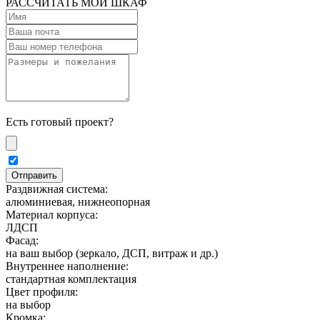
РАССЧИТАТЬ МОЙ ШКАФ
Есть готовый проект?
Раздвижная система:
алюминиевая, нижнеопорная
Материал корпуса:
ЛДСП
Фасад:
на ваш выбор (зеркало, ДСП, витраж и др.)
Внутреннее наполнение:
стандартная комплектация
Цвет профиля:
на выбор
Кромка: