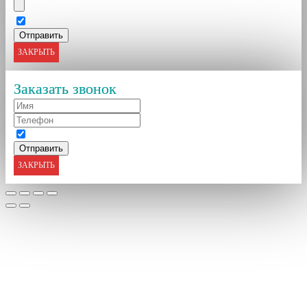
ЗАКРЫТЬ
Заказать звонок
ЗАКРЫТЬ