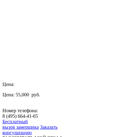
Цена:
Цена: 55,000
руб.
Номер телефона:
8 (495) 664-41-65
Бесплатный
вызов замерщика
Заказать
консультацию