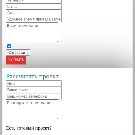
ЗАКРЫТЬ
Рассчитать проект
Есть готовый проект?