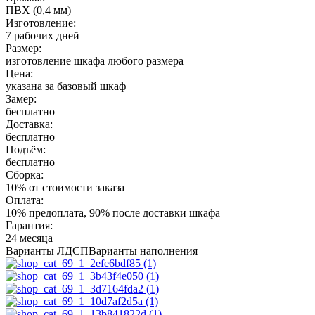
ПВХ (0,4 мм)
Изготовление:
7 рабочих дней
Размер:
изготовление шкафа любого размера
Цена:
указана за базовый шкаф
Замер:
бесплатно
Доставка:
бесплатно
Подъём:
бесплатно
Сборка:
10% от стоимости заказа
Оплата:
10% предоплата, 90% после доставки шкафа
Гарантия:
24 месяца
Варианты ЛДСП
Варианты наполнения