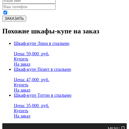
Похожие шкафы-купе на заказ
Шкаф-купе Лина в спальню
Цена: 59,000
руб.
Купить
На заказ
Шкаф-купе Пеант в спальню
Цена: 47,000
руб.
Купить
На заказ
Шкаф-купе Титон в спальню
Цена: 35,000
руб.
Купить
На заказ