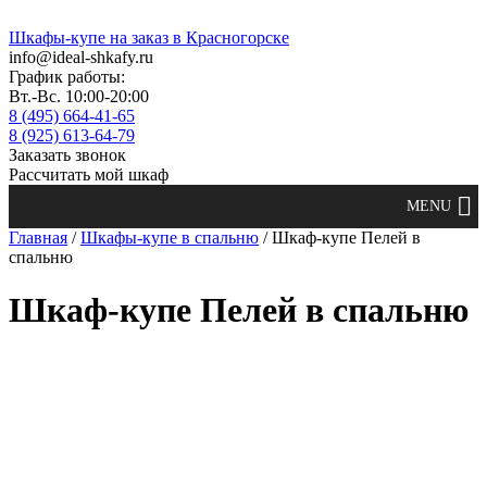
Шкафы-купе на заказ в Красногорске
info@ideal-shkafy.ru
График работы:
Вт.-Вс. 10:00-20:00
8 (495) 664-41-65
8 (925) 613-64-79
Заказать звонок
Рассчитать мой шкаф
Главная
/
Шкафы-купе в спальню
/ Шкаф-купе Пелей в
спальню
Шкаф-купе Пелей в спальню