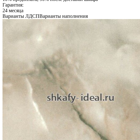
Гарантия:
24 месяца
Варианты ЛДСП
Варианты наполнения