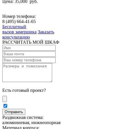
Цена: 35,000
руб.
Номер телефона:
8 (495) 664-41-65
Бесплатный
вызов замерщика
Заказать
консультацию
РАССЧИТАТЬ МОЙ ШКАФ
Есть готовый проект?
Раздвижная система:
алюминиевая, нижнеопорная
Материал корпуса: