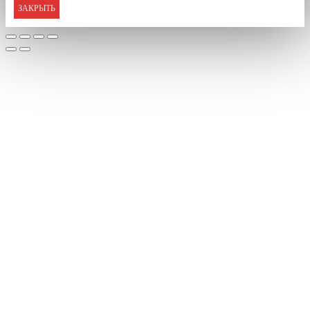
ЗАКРЫТЬ