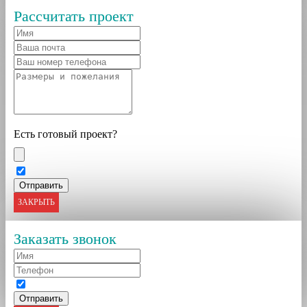
Рассчитать проект
Есть готовый проект?
ЗАКРЫТЬ
Заказать звонок