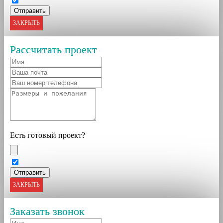
ЗАКРЫТЬ
Рассчитать проект
Есть готовый проект?
ЗАКРЫТЬ
Заказать звонок