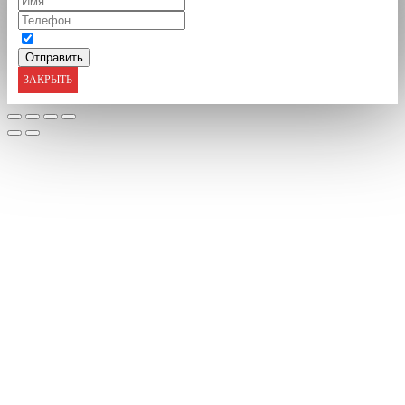
ЗАКРЫТЬ