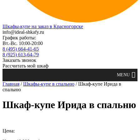
Шкафы-купе на заказ в Красногорске
info@ideal-shkafy.ru
График работы:
Вт.-Вс. 10:00-20:00
8 (495) 664-41-65
8 (925) 613-64-79
Заказать звонок
Рассчитать мой шкаф
Главная
/
Шкафы-купе в спальню
/ Шкаф-купе Ирида в
спальню
Шкаф-купе Ирида в спальню
Цена: