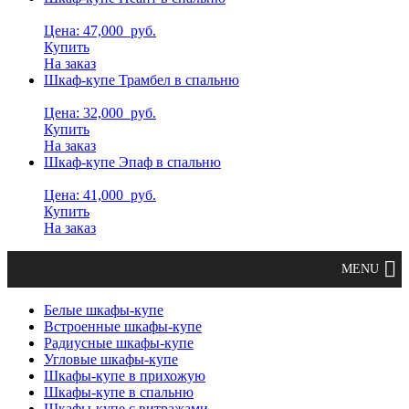
Цена: 47,000
руб.
Купить
На заказ
Шкаф-купе Трамбел в спальню
Цена: 32,000
руб.
Купить
На заказ
Шкаф-купе Эпаф в спальню
Цена: 41,000
руб.
Купить
На заказ
Белые шкафы-купе
Встроенные шкафы-купе
Радиусные шкафы-купе
Угловые шкафы-купе
Шкафы-купе в прихожую
Шкафы-купе в спальню
Шкафы-купе с витражами