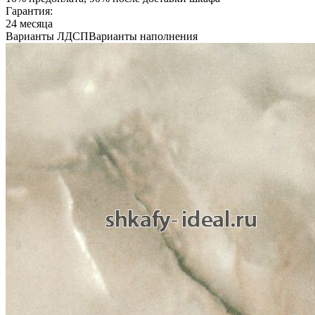
Гарантия:
24 месяца
Варианты ЛДСП
Варианты наполнения