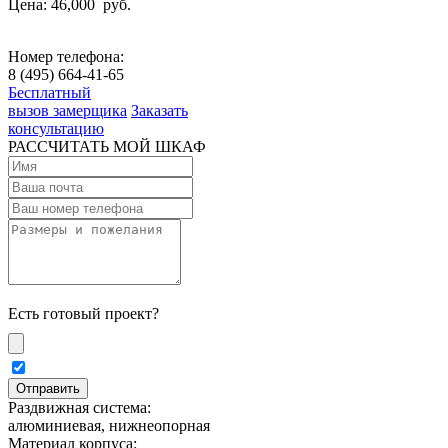
Цена: 46,000
руб.
Номер телефона:
8 (495) 664-41-65
Бесплатный
вызов замерщика
Заказать
консультацию
РАССЧИТАТЬ МОЙ ШКАФ
Есть готовый проект?
Раздвижная система:
алюминиевая, нижнеопорная
Материал корпуса: