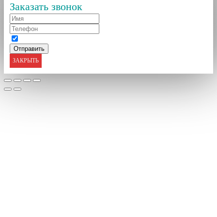
Заказать звонок
ЗАКРЫТЬ