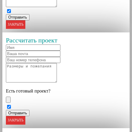
ЗАКРЫТЬ
Рассчитать проект
Есть готовый проект?
ЗАКРЫТЬ