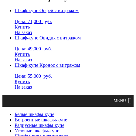
Шкаф-купе Орфей с витражом
Цена: 71,000
руб.
Купить
На заказ
Шкаф-купе Овидия с витражом
Цена: 49,000
руб.
Купить
На заказ
Шкаф-купе Кронос с витражом
Цена: 55,000
руб.
Купить
На заказ
Белые шкафы-купе
Встроенные шкафы-купе
Радиусные шкафы-купе
Угловые шкафы-купе