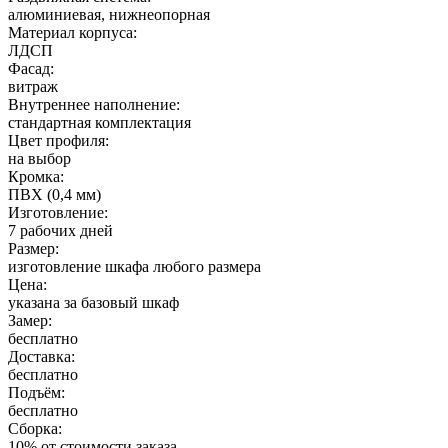
алюминиевая, нижнеопорная
Материал корпуса:
ЛДСП
Фасад:
витраж
Внутреннее наполнение:
стандартная комплектация
Цвет профиля:
на выбор
Кромка:
ПВХ (0,4 мм)
Изготовление:
7 рабочих дней
Размер:
изготовление шкафа любого размера
Цена:
указана за базовый шкаф
Замер:
бесплатно
Доставка:
бесплатно
Подъём:
бесплатно
Сборка:
10% от стоимости заказа