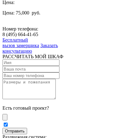
Цена:
Цена: 75,000
руб.
Номер телефона:
8 (495) 664-41-65
Бесплатный
вызов замерщика
Заказать
консультацию
РАССЧИТАТЬ МОЙ ШКАФ
Есть готовый проект?
Раздвижная система: