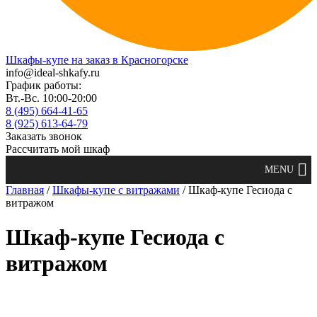
Шкафы-купе на заказ в Красногорске
info@ideal-shkafy.ru
График работы:
Вт.-Вс. 10:00-20:00
8 (495) 664-41-65
8 (925) 613-64-79
Заказать звонок
Рассчитать мой шкаф
Главная
/
Шкафы-купе с витражами
/ Шкаф-купе Гесиода с
витражом
Шкаф-купе Гесиода с
витражом