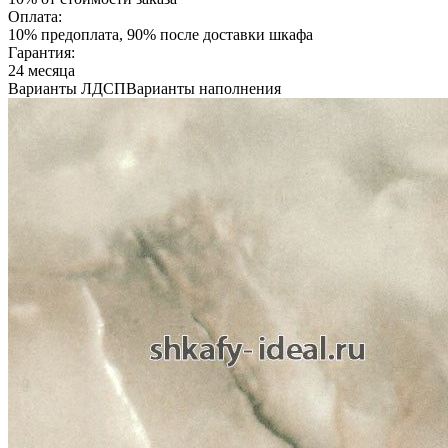
Оплата:
10% предоплата, 90% после доставки шкафа
Гарантия:
24 месяца
Варианты ЛДСП
Варианты наполнения