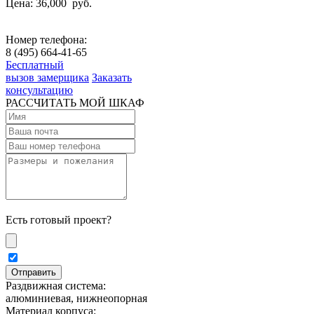
Цена: 36,000
руб.
Номер телефона:
8 (495) 664-41-65
Бесплатный
вызов замерщика
Заказать
консультацию
РАССЧИТАТЬ МОЙ ШКАФ
Есть готовый проект?
Раздвижная система:
алюминиевая, нижнеопорная
Материал корпуса: