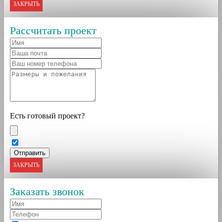
ЗАКРЫТЬ
Рассчитать проект
Есть готовый проект?
ЗАКРЫТЬ
Заказать звонок