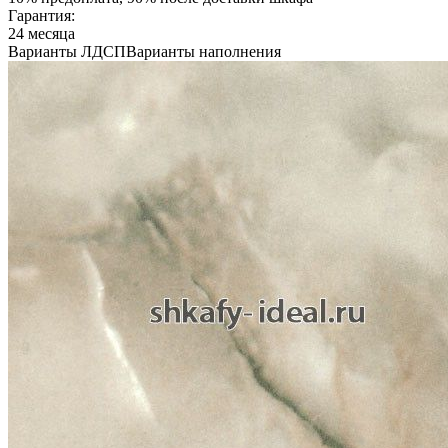
Гарантия:
24 месяца
Варианты ЛДСП
Варианты наполнения