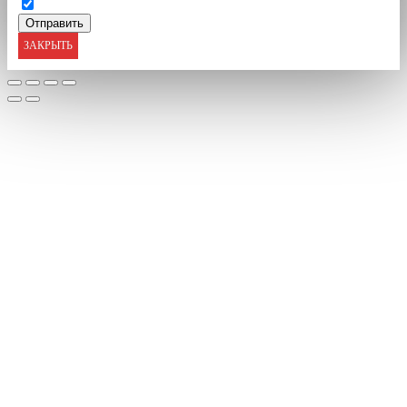
ЗАКРЫТЬ