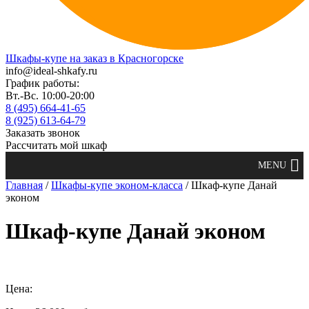
Шкафы-купе на заказ в Красногорске
info@ideal-shkafy.ru
График работы:
Вт.-Вс. 10:00-20:00
8 (495) 664-41-65
8 (925) 613-64-79
Заказать звонок
Рассчитать мой шкаф
Главная
/
Шкафы-купе эконом-класса
/ Шкаф-купе Данай
эконом
Шкаф-купе Данай эконом
Цена: