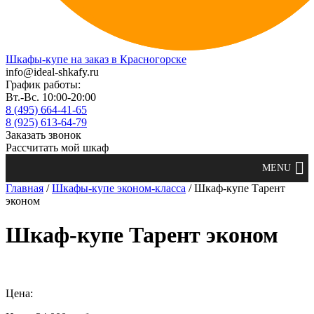
Шкафы-купе на заказ в Красногорске
info@ideal-shkafy.ru
График работы:
Вт.-Вс. 10:00-20:00
8 (495) 664-41-65
8 (925) 613-64-79
Заказать звонок
Рассчитать мой шкаф
Главная
/
Шкафы-купе эконом-класса
/ Шкаф-купе Тарент
эконом
Шкаф-купе Тарент эконом
Цена: