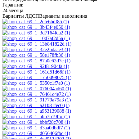
Гарантия:
24 месяца
Варианты ЛДСП
Варианты наполнения