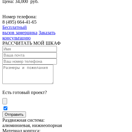
Цена: 34,000
руб.
Номер телефона:
8 (495) 664-41-65
Бесплатный
вызов замерщика
Заказать
консультацию
РАССЧИТАТЬ МОЙ ШКАФ
Есть готовый проект?
Раздвижная система:
алюминиевая, нижнеопорная
Материал корпуса: