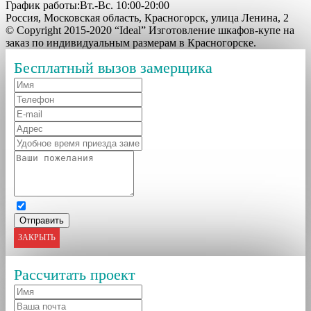
График работы:Вт.-Вс. 10:00-20:00
Россия, Московская область, Красногорск, улица Ленина, 2
© Copyright 2015-2020 “Ideal” Изготовление шкафов-купе на
заказ по индивидуальным размерам в Красногорске.
Бесплатный вызов замерщика
ЗАКРЫТЬ
Рассчитать проект