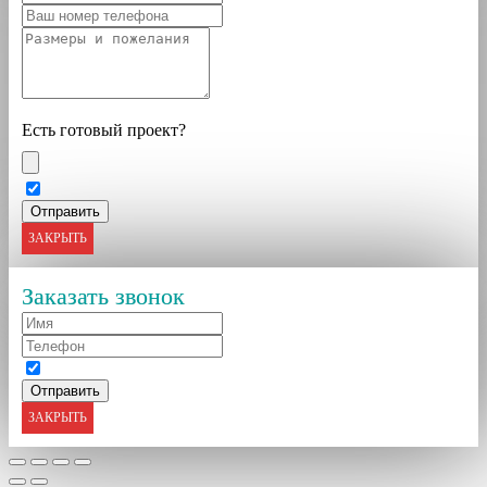
Есть готовый проект?
ЗАКРЫТЬ
Заказать звонок
ЗАКРЫТЬ