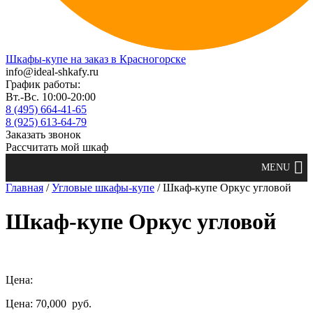
Шкафы-купе на заказ в Красногорске
info@ideal-shkafy.ru
График работы:
Вт.-Вс. 10:00-20:00
8 (495) 664-41-65
8 (925) 613-64-79
Заказать звонок
Рассчитать мой шкаф
Главная
/
Угловые шкафы-купе
/ Шкаф-купе Оркус угловой
Шкаф-купе Оркус угловой
Цена:
Цена: 70,000
руб.