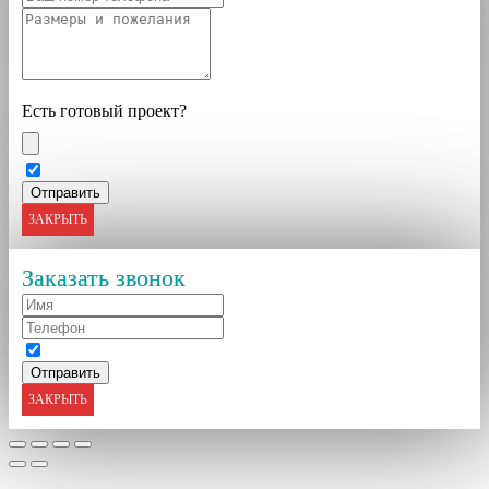
Есть готовый проект?
ЗАКРЫТЬ
Заказать звонок
ЗАКРЫТЬ