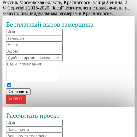
Россия, Московская область, Красногорск, улица Ленина, 2
© Copyright 2015-2020 “Ideal” Изготовление шкафов-купе на
заказ по индивидуальным размерам в Красногорске.
Бесплатный вызов замерщика
ЗАКРЫТЬ
Рассчитать проект