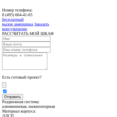
Номер телефона:
8 (495) 664-41-65
Бесплатный
вызов замерщика
Заказать
консультацию
РАССЧИТАТЬ МОЙ ШКАФ
Есть готовый проект?
Раздвижная система:
алюминиевая, нижнеопорная
Материал корпуса:
ЛДСП