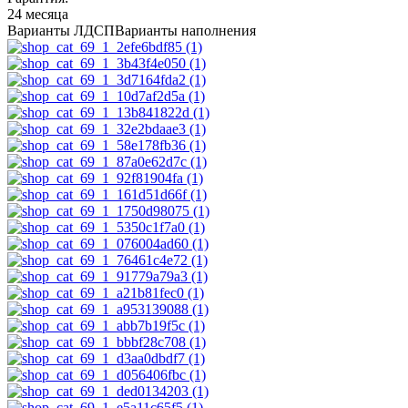
24 месяца
Варианты ЛДСП
Варианты наполнения