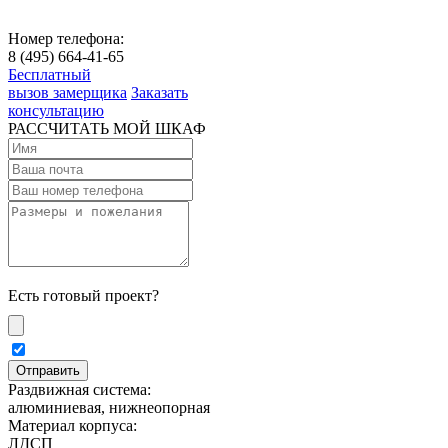
Номер телефона:
8 (495) 664-41-65
Бесплатный
вызов замерщика
Заказать
консультацию
РАССЧИТАТЬ МОЙ ШКАФ
Есть готовый проект?
Раздвижная система:
алюминиевая, нижнеопорная
Материал корпуса:
ЛДСП