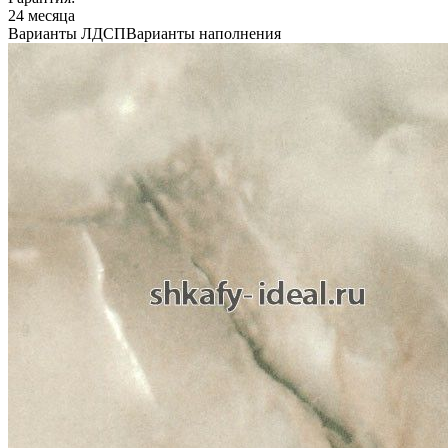
24 месяца
Варианты ЛДСП
Варианты наполнения