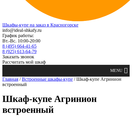
Шкафы-купе на заказ в Красногорске
info@ideal-shkafy.ru
График работы:
Вт.-Вс. 10:00-20:00
8 (495) 664-41-65
8 (925) 613-64-79
Заказать звонок
Рассчитать мой шкаф
Главная
/
Встроенные шкафы-купе
/ Шкаф-купе Агринион
встроенный
Шкаф-купе Агринион
встроенный