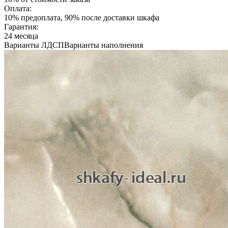
Оплата:
10% предоплата, 90% после доставки шкафа
Гарантия:
24 месяца
Варианты ЛДСП
Варианты наполнения