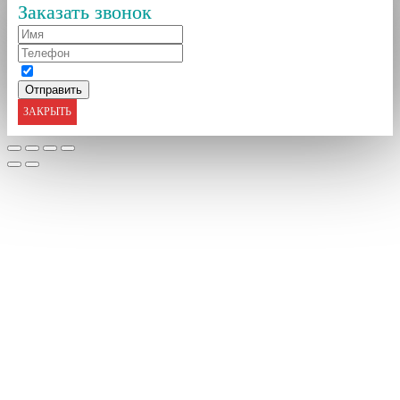
Заказать звонок
ЗАКРЫТЬ