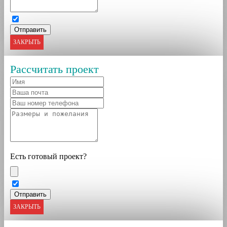
ЗАКРЫТЬ
Рассчитать проект
Есть готовый проект?
ЗАКРЫТЬ