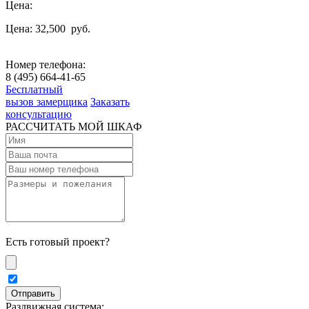
Цена:
Цена: 32,500
руб.
Номер телефона:
8 (495) 664-41-65
Бесплатный
вызов замерщика
Заказать
консультацию
РАССЧИТАТЬ МОЙ ШКАФ
Есть готовый проект?
Раздвижная система: