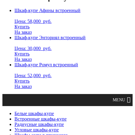
Шкаф-купе Афины встроенный
Цена: 58,000
руб.
Купить
На заказ
Шкаф-купе Энториял встроенный
Цена: 30,000
руб.
Купить
На заказ
Шкаф-купе Ромул встроенный
Цена: 52,000
руб.
Купить
На заказ
Белые шкафы-купе
Встроенные шкафы-купе
Радиусные шкафы-купе
Угловые шкафы-купе