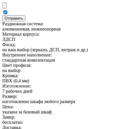
Раздвижная система:
алюминиевая, нижнеопорная
Материал корпуса:
ЛДСП
Фасад:
на ваш выбор (зеркало, ДСП, витраж и др.)
Внутреннее наполнение:
стандартная комплектация
Цвет профиля:
на выбор
Кромка:
ПВХ (0,4 мм)
Изготовление:
7 рабочих дней
Размер:
изготовление шкафа любого размера
Цена:
указана за базовый шкаф
Замер:
бесплатно
Доставка: