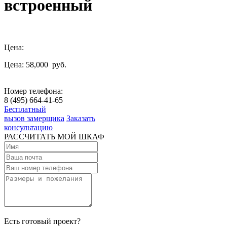
встроенный
Цена:
Цена: 58,000
руб.
Номер телефона:
8 (495) 664-41-65
Бесплатный
вызов замерщика
Заказать
консультацию
РАССЧИТАТЬ МОЙ ШКАФ
Есть готовый проект?