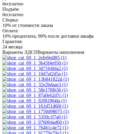
бесплатно
Подъём:
бесплатно
Сборка:
10% от стоимости заказа
Оплата:
10% предоплата, 90% после доставки шкафа
Гарантия:
24 месяца
Варианты ЛДСП
Варианты наполнения