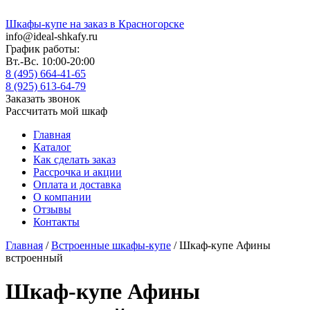
Шкафы-купе на заказ в Красногорске
info@ideal-shkafy.ru
График работы:
Вт.-Вс. 10:00-20:00
8 (495) 664-41-65
8 (925) 613-64-79
Заказать звонок
Рассчитать мой шкаф
Главная
Каталог
Как сделать заказ
Рассрочка и акции
Оплата и доставка
О компании
Отзывы
Контакты
Главная
/
Встроенные шкафы-купе
/ Шкаф-купе Афины
встроенный
Шкаф-купе Афины