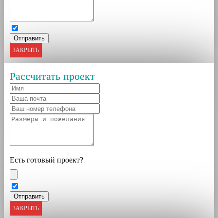
ЗАКРЫТЬ
Рассчитать проект
Есть готовый проект?
ЗАКРЫТЬ