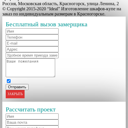
Россия, Московская область, Красногорск, улица Ленина, 2
© Copyright 2015-2020 “Ideal” Изготовление шкафов-купе на
заказ по индивидуальным размерам в Красногорске.
Бесплатный вызов замерщика
ЗАКРЫТЬ
Рассчитать проект