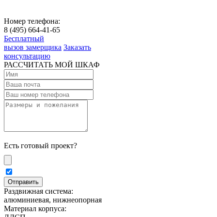
Номер телефона:
8 (495) 664-41-65
Бесплатный
вызов замерщика
Заказать
консультацию
РАССЧИТАТЬ МОЙ ШКАФ
Есть готовый проект?
Раздвижная система:
алюминиевая, нижнеопорная
Материал корпуса: