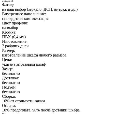
ЛДСП
Фасад:
на ваш выбор (зеркало, ДСП, витраж и др.)
Внутреннее наполнение:
стандартная комплектация
Цвет профиля:
на выбор
Кромка:
ПВХ (0,4 мм)
Изготовление:
7 рабочих дней
Размер:
изготовление шкафа любого размера
Цена:
указана за базовый шкаф
Замер:
бесплатно
Доставка:
бесплатно
Подъём:
бесплатно
Сборка:
10% от стоимости заказа
Оплата:
10% предоплата, 90% после доставки шкафа