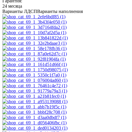
Гарантия:
24 месяца
Варианты ЛДСП
Варианты наполнения