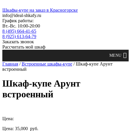
Шкафы-купе на заказ в Красногорске
info@ideal-shkafy.ru
График работы:
Вт.-Вс. 10:00-20:00
8 (495) 664-41-65
8 (925) 613-64-79
Заказать звонок
Рассчитать мой шкаф
Главная
/
Встроенные шкафы-купе
/ Шкаф-купе Арунт
встроенный
Шкаф-купе Арунт
встроенный
Цена:
Цена: 35,000
руб.