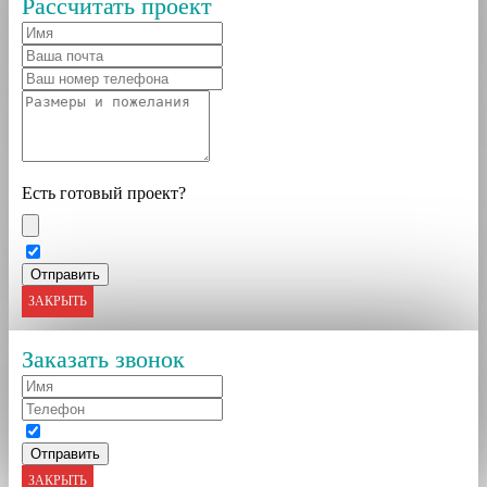
Рассчитать проект
Есть готовый проект?
ЗАКРЫТЬ
Заказать звонок
ЗАКРЫТЬ