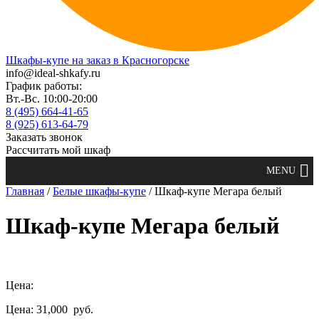
Шкафы-купе на заказ в Красногорске
info@ideal-shkafy.ru
График работы:
Вт.-Вс. 10:00-20:00
8 (495) 664-41-65
8 (925) 613-64-79
Заказать звонок
Рассчитать мой шкаф
Главная
/
Белые шкафы-купе
/ Шкаф-купе Мегара белый
Шкаф-купе Мегара белый
Цена:
Цена: 31,000
руб.