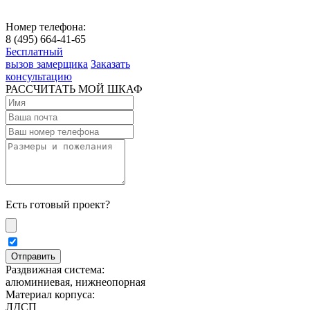
Номер телефона:
8 (495) 664-41-65
Бесплатный
вызов замерщика
Заказать
консультацию
РАССЧИТАТЬ МОЙ ШКАФ
Есть готовый проект?
Раздвижная система:
алюминиевая, нижнеопорная
Материал корпуса:
ЛДСП