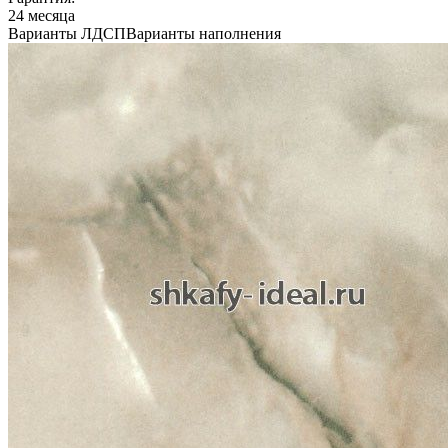
24 месяца
Варианты ЛДСП
Варианты наполнения