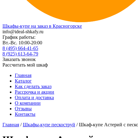
Шкафы-купе на заказ в Красногорске
info@ideal-shkafy.ru
График работы:
Вт.-Вс. 10:00-20:00
8 (495) 664-41-65
8 (925) 613-64-79
Заказать звонок
Рассчитать мой шкаф
Главная
Каталог
Как сделать заказ
Рассрочка и акции
Оплата и доставка
О компании
Отзывы
Контакты
Главная
/
Шкафы-купе пескоструй
/ Шкаф-купе Астерий с песк