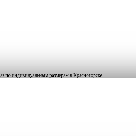
аказ по индивидуальным размерам в Красногорске.