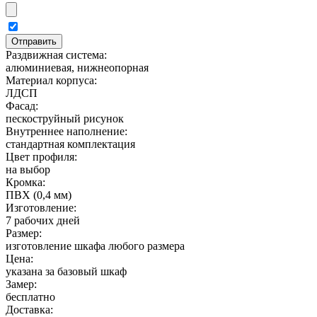
Раздвижная система:
алюминиевая, нижнеопорная
Материал корпуса:
ЛДСП
Фасад:
пескоструйный рисунок
Внутреннее наполнение:
стандартная комплектация
Цвет профиля:
на выбор
Кромка:
ПВХ (0,4 мм)
Изготовление:
7 рабочих дней
Размер:
изготовление шкафа любого размера
Цена:
указана за базовый шкаф
Замер:
бесплатно
Доставка: