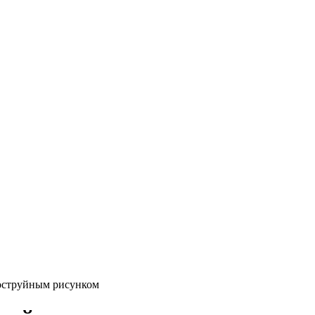
оструйным рисунком