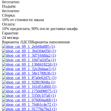
бесплатно
Подъём:
бесплатно
Сборка:
10% от стоимости заказа
Оплата:
10% предоплата, 90% после доставки шкафа
Гарантия:
24 месяца
Варианты ЛДСП
Варианты наполнения