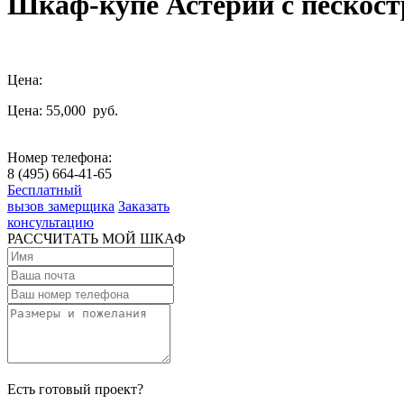
Шкаф-купе Астерий с пескос
Цена:
Цена: 55,000
руб.
Номер телефона:
8 (495) 664-41-65
Бесплатный
вызов замерщика
Заказать
консультацию
РАССЧИТАТЬ МОЙ ШКАФ
Есть готовый проект?