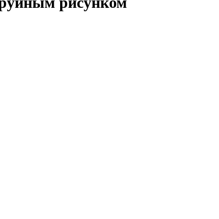
труйным рисунком