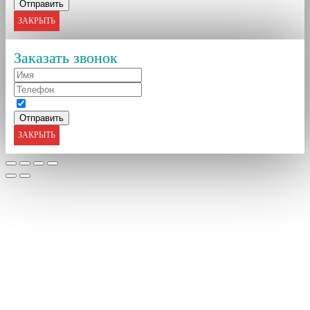
ЗАКРЫТЬ
Заказать звонок
ЗАКРЫТЬ