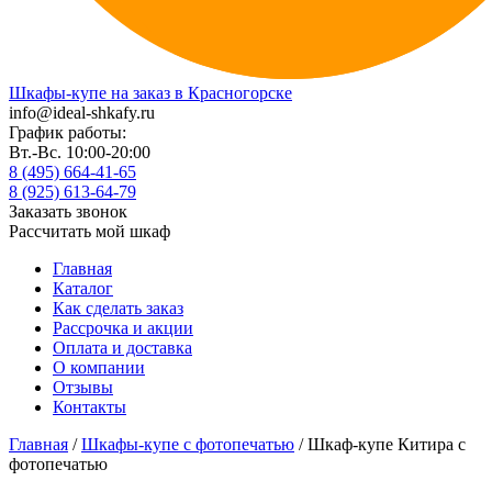
Шкафы-купе на заказ в Красногорске
info@ideal-shkafy.ru
График работы:
Вт.-Вс. 10:00-20:00
8 (495) 664-41-65
8 (925) 613-64-79
Заказать звонок
Рассчитать мой шкаф
Главная
Каталог
Как сделать заказ
Рассрочка и акции
Оплата и доставка
О компании
Отзывы
Контакты
Главная
/
Шкафы-купе с фотопечатью
/ Шкаф-купе Китира с
фотопечатью