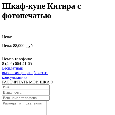
Шкаф-купе Китира с
фотопечатью
Цена:
Цена: 88,000
руб.
Номер телефона:
8 (495) 664-41-65
Бесплатный
вызов замерщика
Заказать
консультацию
РАССЧИТАТЬ МОЙ ШКАФ