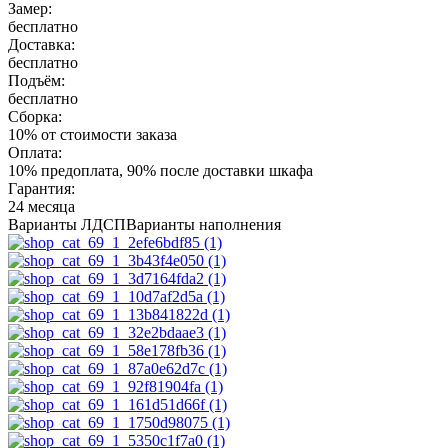
Замер:
бесплатно
Доставка:
бесплатно
Подъём:
бесплатно
Сборка:
10% от стоимости заказа
Оплата:
10% предоплата, 90% после доставки шкафа
Гарантия:
24 месяца
Варианты ЛДСП
Варианты наполнения