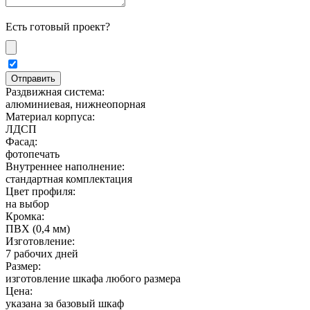
Есть готовый проект?
Раздвижная система:
алюминиевая, нижнеопорная
Материал корпуса:
ЛДСП
Фасад:
фотопечать
Внутреннее наполнение:
стандартная комплектация
Цвет профиля:
на выбор
Кромка:
ПВХ (0,4 мм)
Изготовление:
7 рабочих дней
Размер:
изготовление шкафа любого размера
Цена:
указана за базовый шкаф