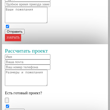
ЗАКРЫТЬ
Рассчитать проект
Есть готовый проект?