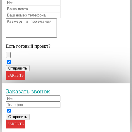
Есть готовый проект?
ЗАКРЫТЬ
Заказать звонок
ЗАКРЫТЬ