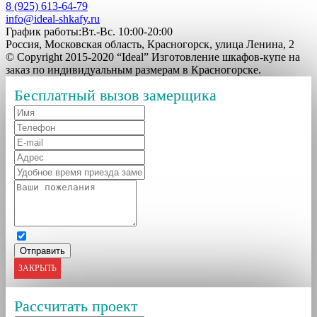
8 (925) 613-64-79
info@ideal-shkafy.ru
График работы:Вт.-Вс. 10:00-20:00
Россия, Московская область, Красногорск, улица Ленина, 2
© Copyright 2015-2020 “Ideal” Изготовление шкафов-купе на
заказ по индивидуальным размерам в Красногорске.
Бесплатный вызов замерщика
ЗАКРЫТЬ
Рассчитать проект