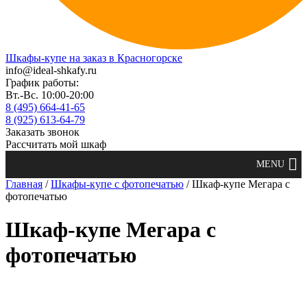
Шкафы-купе на заказ в Красногорске
info@ideal-shkafy.ru
График работы:
Вт.-Вс. 10:00-20:00
8 (495) 664-41-65
8 (925) 613-64-79
Заказать звонок
Рассчитать мой шкаф
Главная
/
Шкафы-купе с фотопечатью
/ Шкаф-купе Мегара с
фотопечатью
Шкаф-купе Мегара с
фотопечатью