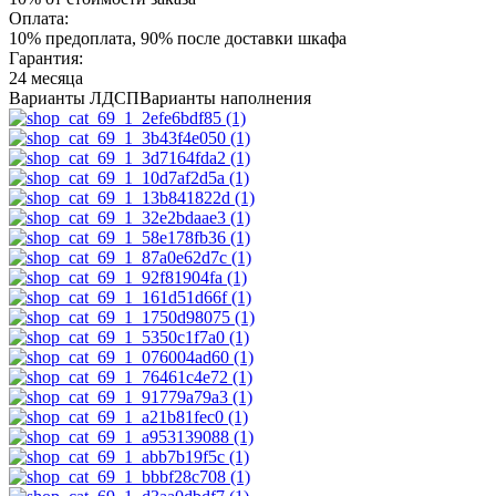
Оплата:
10% предоплата, 90% после доставки шкафа
Гарантия:
24 месяца
Варианты ЛДСП
Варианты наполнения