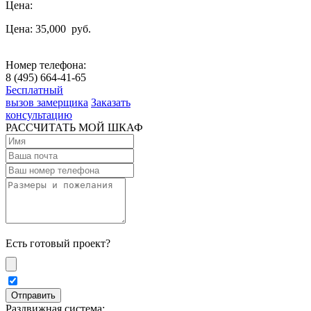
Цена:
Цена: 35,000
руб.
Номер телефона:
8 (495) 664-41-65
Бесплатный
вызов замерщика
Заказать
консультацию
РАССЧИТАТЬ МОЙ ШКАФ
Есть готовый проект?
Раздвижная система: