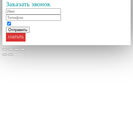
Заказать звонок
ЗАКРЫТЬ