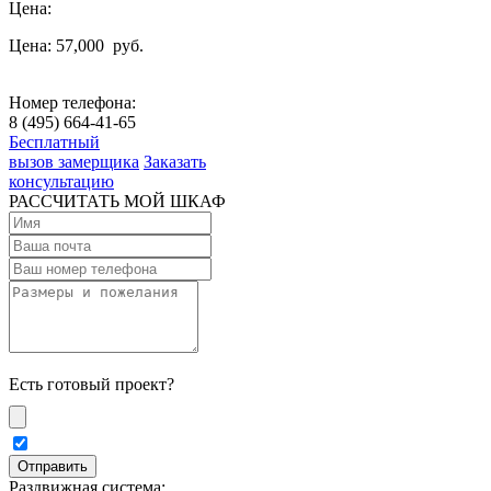
Цена:
Цена: 57,000
руб.
Номер телефона:
8 (495) 664-41-65
Бесплатный
вызов замерщика
Заказать
консультацию
РАССЧИТАТЬ МОЙ ШКАФ
Есть готовый проект?
Раздвижная система: