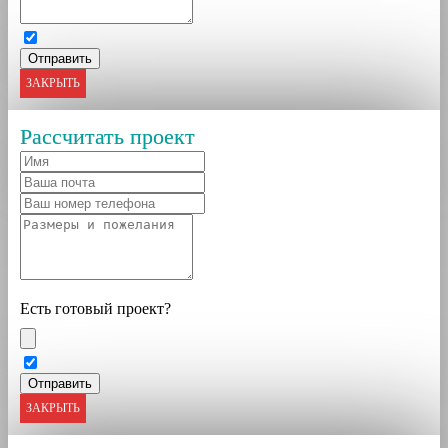
ЗАКРЫТЬ
Рассчитать проект
Есть готовый проект?
ЗАКРЫТЬ