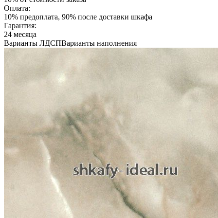
Оплата:
10% предоплата, 90% после доставки шкафа
Гарантия:
24 месяца
Варианты ЛДСП
Варианты наполнения