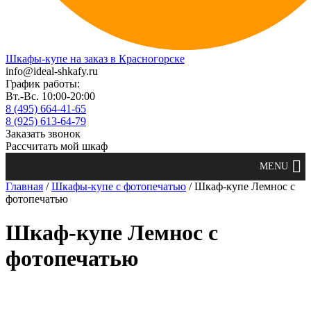
Шкафы-купе на заказ в Красногорске
info@ideal-shkafy.ru
График работы:
Вт.-Вс. 10:00-20:00
8 (495) 664-41-65
8 (925) 613-64-79
Заказать звонок
Рассчитать мой шкаф
Главная
/
Шкафы-купе с фотопечатью
/ Шкаф-купе Лемнос с
фотопечатью
Шкаф-купе Лемнос с
фотопечатью