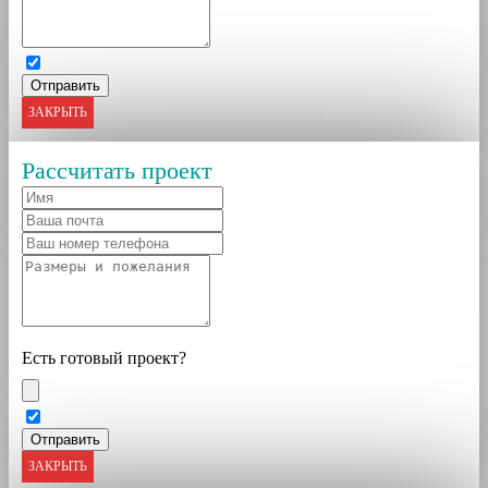
ЗАКРЫТЬ
Рассчитать проект
Есть готовый проект?
ЗАКРЫТЬ