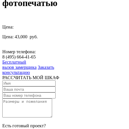
фотопечатью
Цена:
Цена: 43,000
руб.
Номер телефона:
8 (495) 664-41-65
Бесплатный
вызов замерщика
Заказать
консультацию
РАССЧИТАТЬ МОЙ ШКАФ
Есть готовый проект?