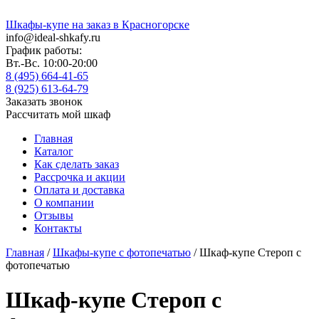
Шкафы-купе на заказ в Красногорске
info@ideal-shkafy.ru
График работы:
Вт.-Вс. 10:00-20:00
8 (495) 664-41-65
8 (925) 613-64-79
Заказать звонок
Рассчитать мой шкаф
Главная
Каталог
Как сделать заказ
Рассрочка и акции
Оплата и доставка
О компании
Отзывы
Контакты
Главная
/
Шкафы-купе с фотопечатью
/ Шкаф-купе Стероп с
фотопечатью
Шкаф-купе Стероп с