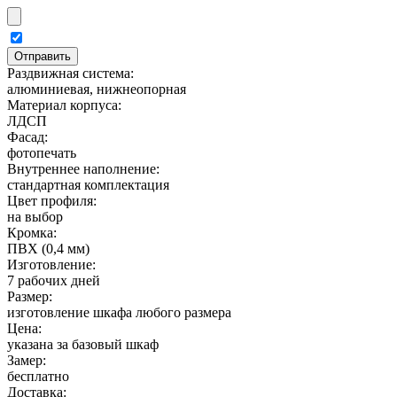
Раздвижная система:
алюминиевая, нижнеопорная
Материал корпуса:
ЛДСП
Фасад:
фотопечать
Внутреннее наполнение:
стандартная комплектация
Цвет профиля:
на выбор
Кромка:
ПВХ (0,4 мм)
Изготовление:
7 рабочих дней
Размер:
изготовление шкафа любого размера
Цена:
указана за базовый шкаф
Замер:
бесплатно
Доставка: