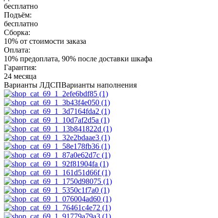
бесплатно
Подъём:
бесплатно
Сборка:
10% от стоимости заказа
Оплата:
10% предоплата, 90% после доставки шкафа
Гарантия:
24 месяца
Варианты ЛДСП
Варианты наполнения