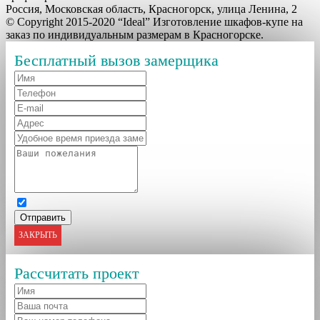
Россия, Московская область, Красногорск, улица Ленина, 2
© Copyright 2015-2020 “Ideal” Изготовление шкафов-купе на
заказ по индивидуальным размерам в Красногорске.
Бесплатный вызов замерщика
ЗАКРЫТЬ
Рассчитать проект