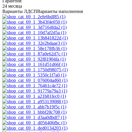
Гарантия:
24 месяца
Варианты ЛДСП
Варианты наполнения