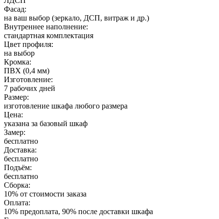
ЛДСП
Фасад:
на ваш выбор (зеркало, ДСП, витраж и др.)
Внутреннее наполнение:
стандартная комплектация
Цвет профиля:
на выбор
Кромка:
ПВХ (0,4 мм)
Изготовление:
7 рабочих дней
Размер:
изготовление шкафа любого размера
Цена:
указана за базовый шкаф
Замер:
бесплатно
Доставка:
бесплатно
Подъём:
бесплатно
Сборка:
10% от стоимости заказа
Оплата:
10% предоплата, 90% после доставки шкафа