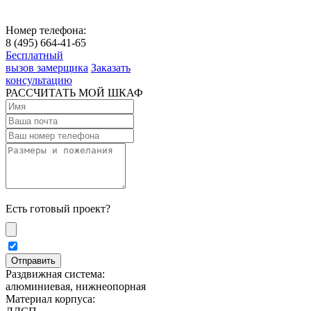
Номер телефона:
8 (495) 664-41-65
Бесплатный
вызов замерщика
Заказать
консультацию
РАССЧИТАТЬ МОЙ ШКАФ
Есть готовый проект?
Раздвижная система:
алюминиевая, нижнеопорная
Материал корпуса: