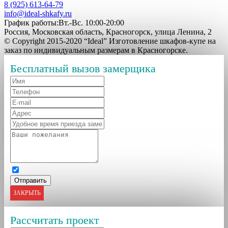
8 (925) 613-64-79
info@ideal-shkafy.ru
График работы:Вт.-Вс. 10:00-20:00
Россия, Московская область, Красногорск, улица Ленина, 2
© Copyright 2015-2020 “Ideal” Изготовление шкафов-купе на
заказ по индивидуальным размерам в Красногорске.
Бесплатный вызов замерщика
ЗАКРЫТЬ
Рассчитать проект