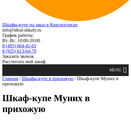
Шкафы-купе на заказ в Красногорске
info@ideal-shkafy.ru
График работы:
Вт.-Вс. 10:00-20:00
8 (495) 664-41-65
8 (925) 613-64-79
Заказать звонок
Рассчитать мой шкаф
Главная
/
Шкафы-купе в прихожую
/ Шкаф-купе Муних в
прихожую
Шкаф-купе Муних в
прихожую