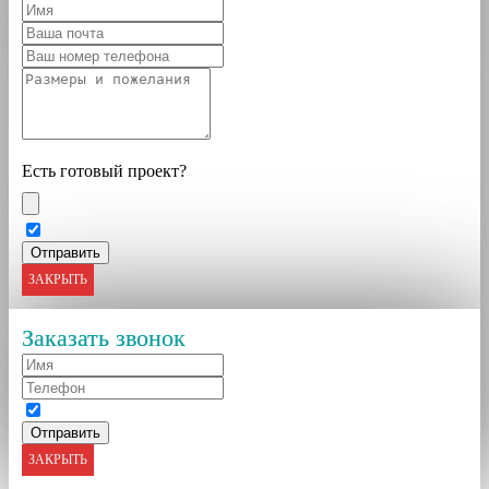
Есть готовый проект?
ЗАКРЫТЬ
Заказать звонок
ЗАКРЫТЬ