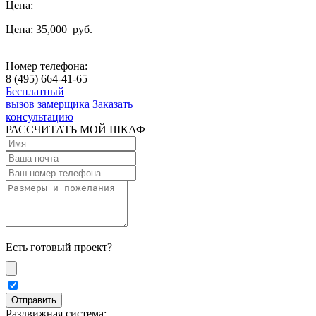
Цена:
Цена: 35,000
руб.
Номер телефона:
8 (495) 664-41-65
Бесплатный
вызов замерщика
Заказать
консультацию
РАССЧИТАТЬ МОЙ ШКАФ
Есть готовый проект?
Раздвижная система: