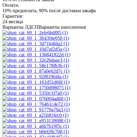
Оплата:
10% предоплата, 90% после доставки шкафа
Гарантия:
24 месяца
Варианты ЛДСП
Варианты наполнения