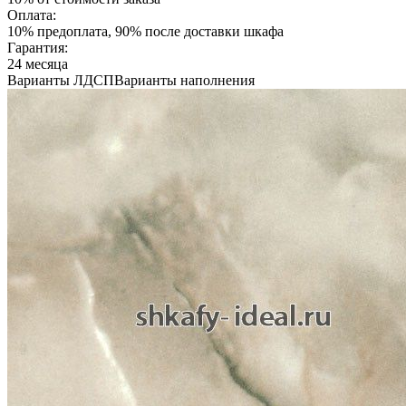
Оплата:
10% предоплата, 90% после доставки шкафа
Гарантия:
24 месяца
Варианты ЛДСП
Варианты наполнения