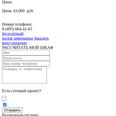
Цена:
Цена: 43,000
руб.
Номер телефона:
8 (495) 664-41-65
Бесплатный
вызов замерщика
Заказать
консультацию
РАССЧИТАТЬ МОЙ ШКАФ
Есть готовый проект?
Раздвижная система: