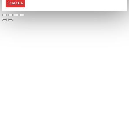
ЗАКРЫТЬ