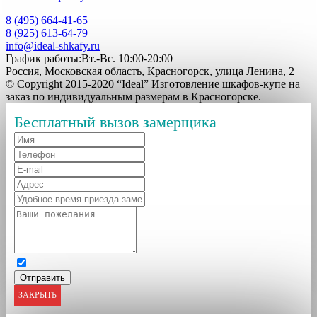
8 (495) 664-41-65
8 (925) 613-64-79
info@ideal-shkafy.ru
График работы:Вт.-Вс. 10:00-20:00
Россия, Московская область, Красногорск, улица Ленина, 2
© Copyright 2015-2020 “Ideal” Изготовление шкафов-купе на
заказ по индивидуальным размерам в Красногорске.
Бесплатный вызов замерщика
ЗАКРЫТЬ