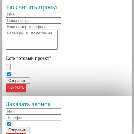
Рассчитать проект
Есть готовый проект?
ЗАКРЫТЬ
Заказать звонок