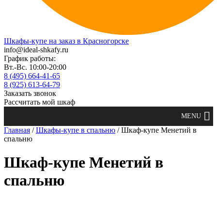
Шкафы-купе на заказ в Красногорске
info@ideal-shkafy.ru
График работы:
Вт.-Вс. 10:00-20:00
8 (495) 664-41-65
8 (925) 613-64-79
Заказать звонок
Рассчитать мой шкаф
Главная
/
Шкафы-купе в спальню
/ Шкаф-купе Менетий в
спальню
Шкаф-купе Менетий в
спальню