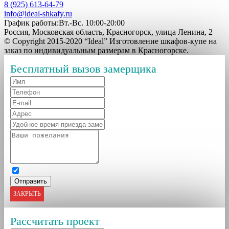
8 (925) 613-64-79
info@ideal-shkafy.ru
График работы:Вт.-Вс. 10:00-20:00
Россия, Московская область, Красногорск, улица Ленина, 2
© Copyright 2015-2020 “Ideal” Изготовление шкафов-купе на
заказ по индивидуальным размерам в Красногорске.
Бесплатный вызов замерщика
ЗАКРЫТЬ
Рассчитать проект