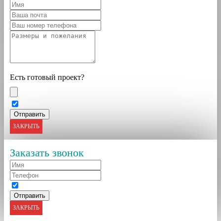
Есть готовый проект?
ЗАКРЫТЬ
Заказать звонок
ЗАКРЫТЬ