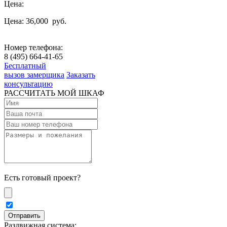
Цена:
Цена: 36,000
руб.
Номер телефона:
8 (495) 664-41-65
Бесплатный
вызов замерщика
Заказать
консультацию
РАССЧИТАТЬ МОЙ ШКАФ
Есть готовый проект?
Раздвижная система: