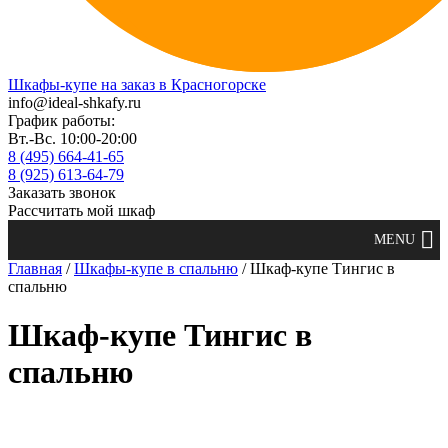
Шкафы-купе на заказ в Красногорске
info@ideal-shkafy.ru
График работы:
Вт.-Вс. 10:00-20:00
8 (495) 664-41-65
8 (925) 613-64-79
Заказать звонок
Рассчитать мой шкаф
Главная
/
Шкафы-купе в спальню
/ Шкаф-купе Тингис в
спальню
Шкаф-купе Тингис в
спальню