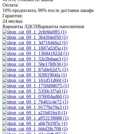
Оплата:
10% предоплата, 90% после доставки шкафа
Гарантия:
24 месяца
Варианты ЛДСП
Варианты наполнения