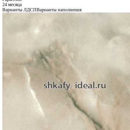
24 месяца
Варианты ЛДСП
Варианты наполнения