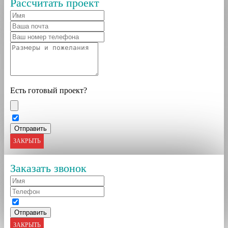
Рассчитать проект
Есть готовый проект?
ЗАКРЫТЬ
Заказать звонок
ЗАКРЫТЬ