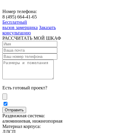
Номер телефона:
8 (495) 664-41-65
Бесплатный
вызов замерщика
Заказать
консультацию
РАССЧИТАТЬ МОЙ ШКАФ
Есть готовый проект?
Раздвижная система:
алюминиевая, нижнеопорная
Материал корпуса:
ЛДСП