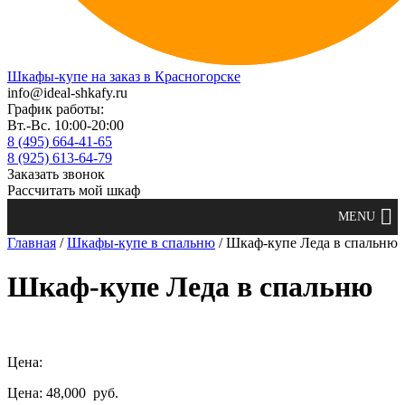
Шкафы-купе на заказ в Красногорске
info@ideal-shkafy.ru
График работы:
Вт.-Вс. 10:00-20:00
8 (495) 664-41-65
8 (925) 613-64-79
Заказать звонок
Рассчитать мой шкаф
Главная
/
Шкафы-купе в спальню
/ Шкаф-купе Леда в спальню
Шкаф-купе Леда в спальню
Цена:
Цена: 48,000
руб.