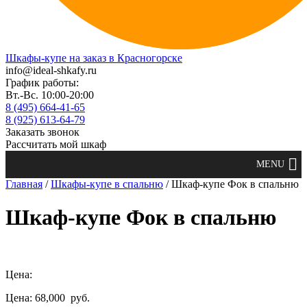
Шкафы-купе на заказ в Красногорске
info@ideal-shkafy.ru
График работы:
Вт.-Вс. 10:00-20:00
8 (495) 664-41-65
8 (925) 613-64-79
Заказать звонок
Рассчитать мой шкаф
Главная
/
Шкафы-купе в спальню
/ Шкаф-купе Фок в спальню
Шкаф-купе Фок в спальню
Цена:
Цена: 68,000
руб.