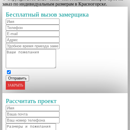
заказ по индивидуальным размерам в Красногорске.
Бесплатный вызов замерщика
ЗАКРЫТЬ
Рассчитать проект