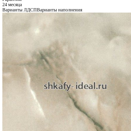
24 месяца
Варианты ЛДСП
Варианты наполнения