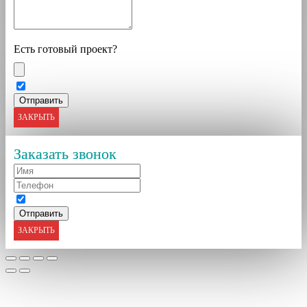
Есть готовый проект?
ЗАКРЫТЬ
Заказать звонок
ЗАКРЫТЬ