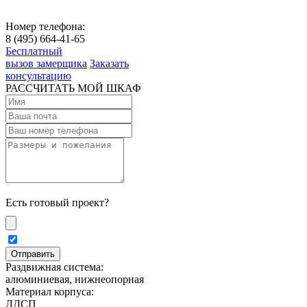
Номер телефона:
8 (495) 664-41-65
Бесплатный
вызов замерщика
Заказать
консультацию
РАССЧИТАТЬ МОЙ ШКАФ
Есть готовый проект?
Раздвижная система:
алюминиевая, нижнеопорная
Материал корпуса:
ЛДСП