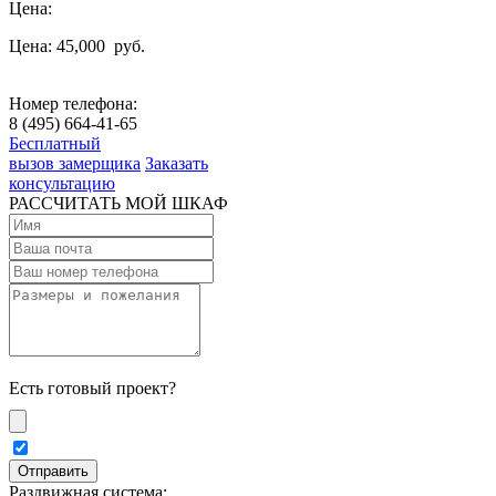
Цена:
Цена: 45,000
руб.
Номер телефона:
8 (495) 664-41-65
Бесплатный
вызов замерщика
Заказать
консультацию
РАССЧИТАТЬ МОЙ ШКАФ
Есть готовый проект?
Раздвижная система: