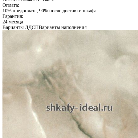
Оплата:
10% предоплата, 90% после доставки шкафа
Гарантия:
24 месяца
Варианты ЛДСП
Варианты наполнения