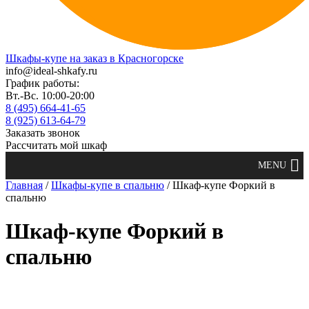
Шкафы-купе на заказ в Красногорске
info@ideal-shkafy.ru
График работы:
Вт.-Вс. 10:00-20:00
8 (495) 664-41-65
8 (925) 613-64-79
Заказать звонок
Рассчитать мой шкаф
Главная
/
Шкафы-купе в спальню
/ Шкаф-купе Форкий в
спальню
Шкаф-купе Форкий в
спальню