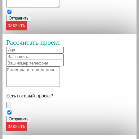
ЗАКРЫТЬ
Рассчитать проект
Есть готовый проект?
ЗАКРЫТЬ