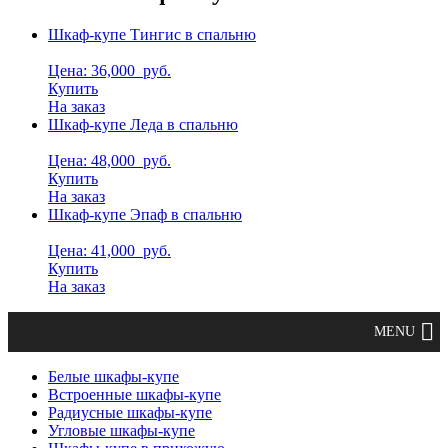
Шкаф-купе Тингис в спальню
Цена: 36,000
руб.
Купить
На заказ
Шкаф-купе Леда в спальню
Цена: 48,000
руб.
Купить
На заказ
Шкаф-купе Эпаф в спальню
Цена: 41,000
руб.
Купить
На заказ
Белые шкафы-купе
Встроенные шкафы-купе
Радиусные шкафы-купе
Угловые шкафы-купе