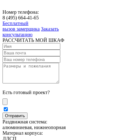
Номер телефона:
8 (495) 664-41-65
Бесплатный
вызов замерщика
Заказать
консультацию
РАССЧИТАТЬ МОЙ ШКАФ
Есть готовый проект?
Раздвижная система:
алюминиевая, нижнеопорная
Материал корпуса:
ЛДСП