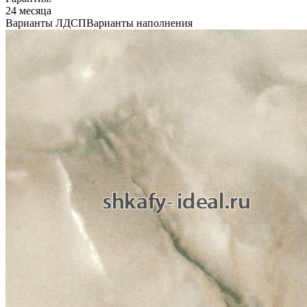
24 месяца
Варианты ЛДСП
Варианты наполнения