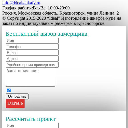
info@ideal-shkafy.ru
График работы:Вт.-Вс. 10:00-20:00
Россия, Московская область, Красногорск, улица Ленина, 2
© Copyright 2015-2020 “Ideal” Изготовление шкафов-купе на
заказ по индивидуальным размерам в Красногорске.
Бесплатный вызов замерщика
ЗАКРЫТЬ
Рассчитать проект