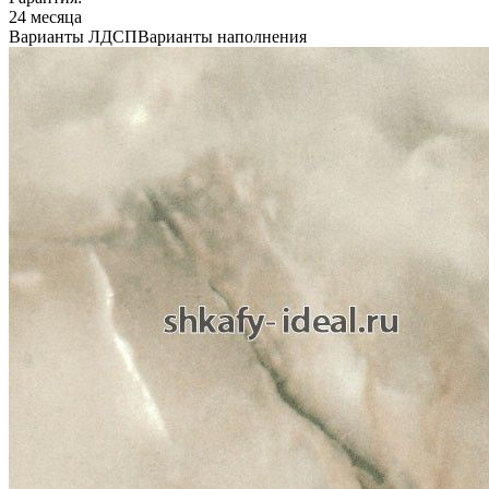
24 месяца
Варианты ЛДСП
Варианты наполнения