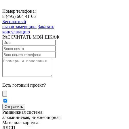
Номер телефона:
8 (495) 664-41-65
Бесплатный
вызов замерщика
Заказать
консультацию
РАССЧИТАТЬ МОЙ ШКАФ
Есть готовый проект?
Раздвижная система:
алюминиевая, нижнеопорная
Материал корпуса:
ЛДСП