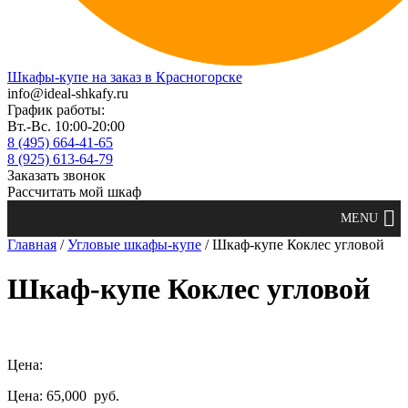
Шкафы-купе на заказ в Красногорске
info@ideal-shkafy.ru
График работы:
Вт.-Вс. 10:00-20:00
8 (495) 664-41-65
8 (925) 613-64-79
Заказать звонок
Рассчитать мой шкаф
Главная
/
Угловые шкафы-купе
/ Шкаф-купе Коклес угловой
Шкаф-купе Коклес угловой
Цена:
Цена: 65,000
руб.