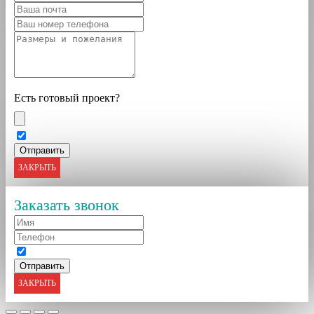
Есть готовый проект?
ЗАКРЫТЬ
Заказать звонок
ЗАКРЫТЬ