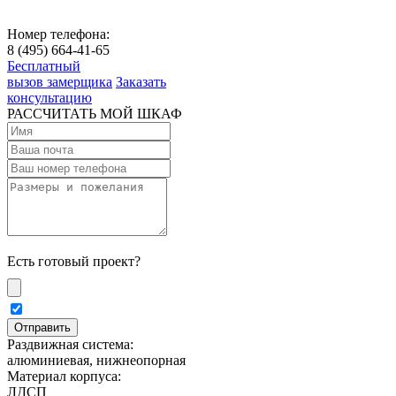
Номер телефона:
8 (495) 664-41-65
Бесплатный
вызов замерщика
Заказать
консультацию
РАССЧИТАТЬ МОЙ ШКАФ
Есть готовый проект?
Раздвижная система:
алюминиевая, нижнеопорная
Материал корпуса:
ЛДСП