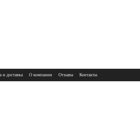
а и доставка
О компании
Отзывы
Контакты