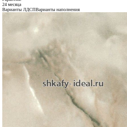
24 месяца
Варианты ЛДСП
Варианты наполнения