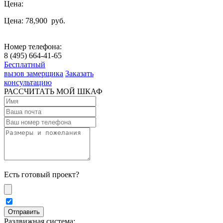
Цена:
Цена: 78,900
руб.
Номер телефона:
8 (495) 664-41-65
Бесплатный
вызов замерщика
Заказать
консультацию
РАССЧИТАТЬ МОЙ ШКАФ
Есть готовый проект?
Раздвижная система: