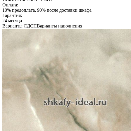
Оплата:
10% предоплата, 90% после доставки шкафа
Гарантия:
24 месяца
Варианты ЛДСП
Варианты наполнения