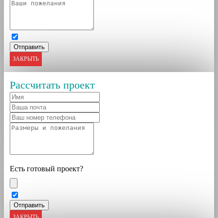
ЗАКРЫТЬ
Рассчитать проект
Есть готовый проект?
ЗАКРЫТЬ