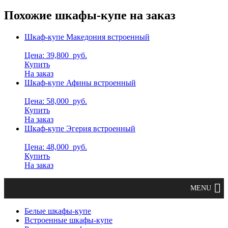
Похожие шкафы-купе на заказ
Шкаф-купе Македония встроенный
Цена: 39,800
руб.
Купить
На заказ
Шкаф-купе Афины встроенный
Цена: 58,000
руб.
Купить
На заказ
Шкаф-купе Эгерия встроенный
Цена: 48,000
руб.
Купить
На заказ
Белые шкафы-купе
Встроенные шкафы-купе