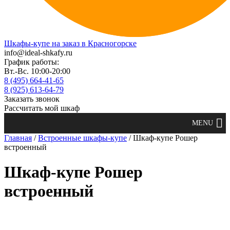
Шкафы-купе на заказ в Красногорске
info@ideal-shkafy.ru
График работы:
Вт.-Вс. 10:00-20:00
8 (495) 664-41-65
8 (925) 613-64-79
Заказать звонок
Рассчитать мой шкаф
Главная
/
Встроенные шкафы-купе
/ Шкаф-купе Рошер
встроенный
Шкаф-купе Рошер
встроенный