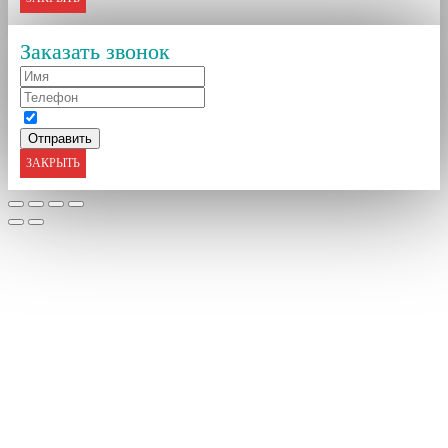
Заказать звонок
ЗАКРЫТЬ