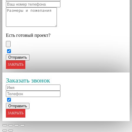
Есть готовый проект?
ЗАКРЫТЬ
Заказать звонок
ЗАКРЫТЬ