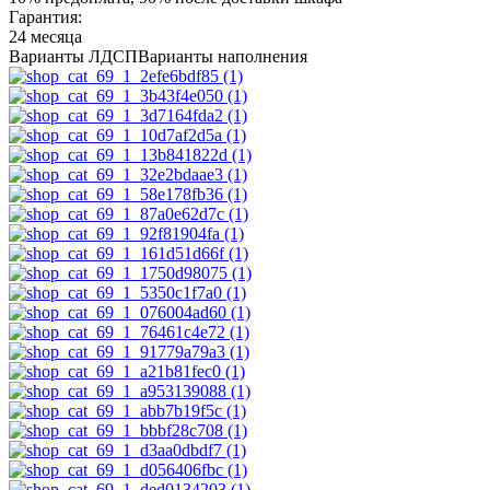
Гарантия:
24 месяца
Варианты ЛДСП
Варианты наполнения