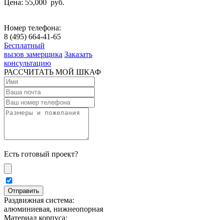
Цена: 55,000
руб.
Номер телефона:
8 (495) 664-41-65
Бесплатный
вызов замерщика
Заказать
консультацию
РАССЧИТАТЬ МОЙ ШКАФ
Есть готовый проект?
Раздвижная система:
алюминиевая, нижнеопорная
Материал корпуса: