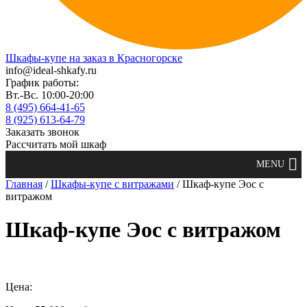
Шкафы-купе на заказ в Красногорске
info@ideal-shkafy.ru
График работы:
Вт.-Вс. 10:00-20:00
8 (495) 664-41-65
8 (925) 613-64-79
Заказать звонок
Рассчитать мой шкаф
Главная
/
Шкафы-купе с витражами
/ Шкаф-купе Эос с
витражом
Шкаф-купе Эос с витражом
Цена: