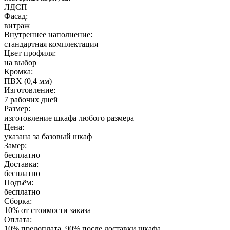
ЛДСП
Фасад:
витраж
Внутреннее наполнение:
стандартная комплектация
Цвет профиля:
на выбор
Кромка:
ПВХ (0,4 мм)
Изготовление:
7 рабочих дней
Размер:
изготовление шкафа любого размера
Цена:
указана за базовый шкаф
Замер:
бесплатно
Доставка:
бесплатно
Подъём:
бесплатно
Сборка:
10% от стоимости заказа
Оплата:
10% предоплата, 90% после доставки шкафа