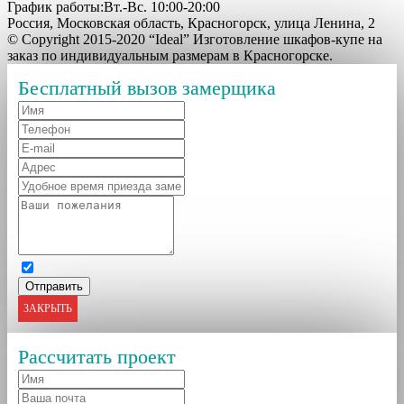
График работы:Вт.-Вс. 10:00-20:00
Россия, Московская область, Красногорск, улица Ленина, 2
© Copyright 2015-2020 “Ideal” Изготовление шкафов-купе на
заказ по индивидуальным размерам в Красногорске.
Бесплатный вызов замерщика
ЗАКРЫТЬ
Рассчитать проект