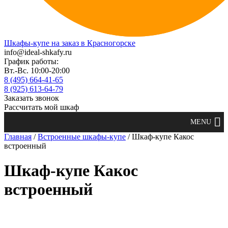
Шкафы-купе на заказ в Красногорске
info@ideal-shkafy.ru
График работы:
Вт.-Вс. 10:00-20:00
8 (495) 664-41-65
8 (925) 613-64-79
Заказать звонок
Рассчитать мой шкаф
Главная
/
Встроенные шкафы-купе
/ Шкаф-купе Какос
встроенный
Шкаф-купе Какос
встроенный