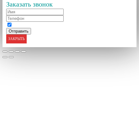
Заказать звонок
ЗАКРЫТЬ