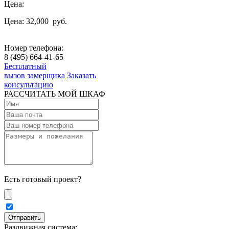
Цена:
Цена: 32,000
руб.
Номер телефона:
8 (495) 664-41-65
Бесплатный
вызов замерщика
Заказать
консультацию
РАССЧИТАТЬ МОЙ ШКАФ
Есть готовый проект?
Раздвижная система: