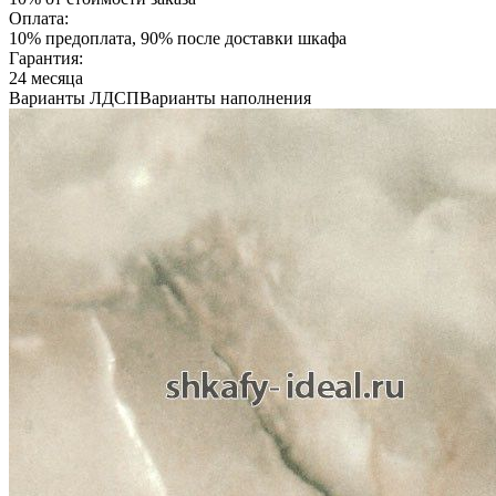
Оплата:
10% предоплата, 90% после доставки шкафа
Гарантия:
24 месяца
Варианты ЛДСП
Варианты наполнения