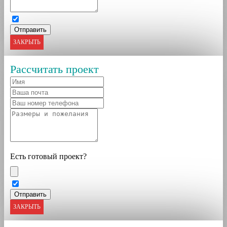
ЗАКРЫТЬ
Рассчитать проект
Есть готовый проект?
ЗАКРЫТЬ