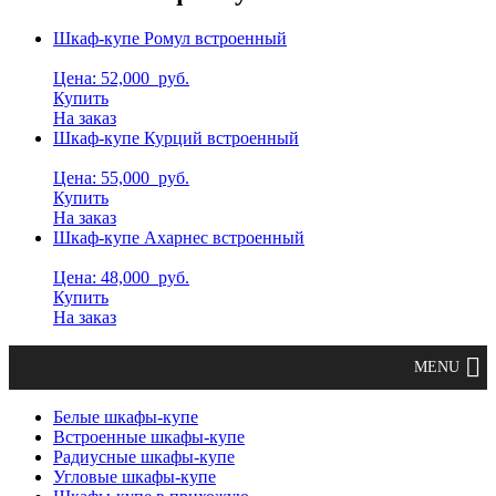
Шкаф-купе Ромул встроенный
Цена: 52,000
руб.
Купить
На заказ
Шкаф-купе Курций встроенный
Цена: 55,000
руб.
Купить
На заказ
Шкаф-купе Ахарнес встроенный
Цена: 48,000
руб.
Купить
На заказ
Белые шкафы-купе
Встроенные шкафы-купе
Радиусные шкафы-купе
Угловые шкафы-купе